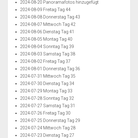
2024-08-20 Panoramafotos hinzugefügt
g
0
2024-08-09 Freitag Tag 44
6
2024-08-08 Donnerstag Tag 43
2024-08-07 Mittwoch Tag 42
2024-08-06 Dienstag Tag 41
2024-08-05 Montag Tag 40
2024-08-04 Sonntag Tag 39
2024-08-03 Samstag Tag 38
2024-08-02 Freitag Tag 37
2024-08-01 Donnerstag Tag 36
2024-07-31 Mittwoch Tag 35
2024-07-30 Dienstag Tag 34
2024-07-29 Montag Tag 33
2024-07-28 Sonntag Tag 32
2024-07-27 Samstag Tag 31
2024-07-26 Freitag Tag 30
2024-07-25 Donnerstag Tag 29
2024-07-24 Mittwoch Tag 28
2024-07-23 Dienstag Tag 27