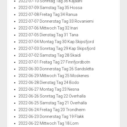
2022-07-10 Sonntag Tag 36 Kajaani
2022-07-09 Samstag Tag 35 Hossa
2022-07-08 Freitag Tag 34 Ranua
2022-07-07 Donnerstag Tag 33 Rovaniemi
2022-07-06 Mittwoch Tag 32 Inari
2022-07-05 Dienstag Tag 31 Tana
2022-07-04 Montag Tag 30 Kap Skipsfjord
2022-07-03 Sonntag Tag 29 Kap Skipsfjord
2022-07-02 Samstag Tag 28 Skaidi
2022-07-01 Freitag Tag 27 Finnfjordbotn
2022-06-30 Donnerstag Tag 26 Sandsletta
2022-06-29 Mittwoch Tag 25 Moskenes
2022-06-28 Dienstag Tag 24 Bodo
2022-06-27 Montag Tag 23 Nesna
2022-06-26 Sonntag Tag 22 Overhalla
2022-06-25 Samstag Tag 21 Overhalla
2022-06-24 Freitag Tag 20 Trondheim
2022-06-23 Donnerstag Tag 19 Flakk
2022-06-22 Mittwoch Tag 18 Lom