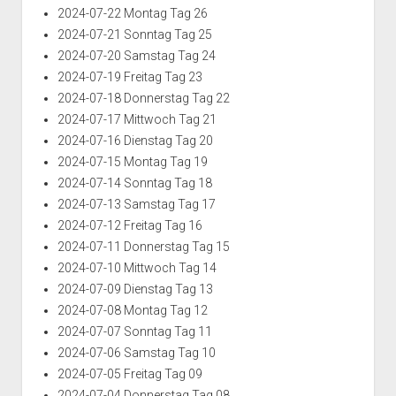
2024-07-22 Montag Tag 26
2024-07-21 Sonntag Tag 25
2024-07-20 Samstag Tag 24
2024-07-19 Freitag Tag 23
2024-07-18 Donnerstag Tag 22
2024-07-17 Mittwoch Tag 21
2024-07-16 Dienstag Tag 20
2024-07-15 Montag Tag 19
2024-07-14 Sonntag Tag 18
2024-07-13 Samstag Tag 17
2024-07-12 Freitag Tag 16
2024-07-11 Donnerstag Tag 15
2024-07-10 Mittwoch Tag 14
2024-07-09 Dienstag Tag 13
2024-07-08 Montag Tag 12
2024-07-07 Sonntag Tag 11
2024-07-06 Samstag Tag 10
2024-07-05 Freitag Tag 09
2024-07-04 Donnerstag Tag 08