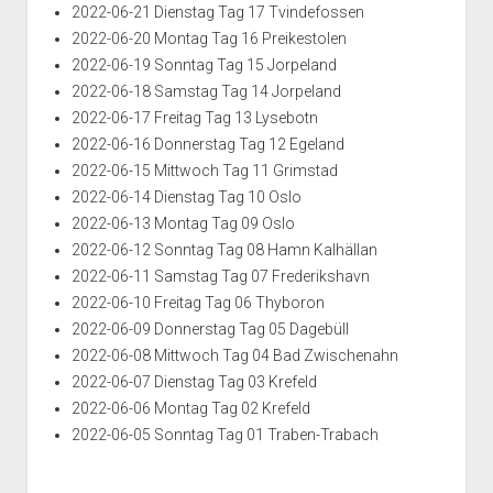
2022-06-21 Dienstag Tag 17 Tvindefossen
2022-06-20 Montag Tag 16 Preikestolen
2022-06-19 Sonntag Tag 15 Jorpeland
2022-06-18 Samstag Tag 14 Jorpeland
2022-06-17 Freitag Tag 13 Lysebotn
2022-06-16 Donnerstag Tag 12 Egeland
2022-06-15 Mittwoch Tag 11 Grimstad
2022-06-14 Dienstag Tag 10 Oslo
2022-06-13 Montag Tag 09 Oslo
2022-06-12 Sonntag Tag 08 Hamn Kalhällan
2022-06-11 Samstag Tag 07 Frederikshavn
2022-06-10 Freitag Tag 06 Thyboron
2022-06-09 Donnerstag Tag 05 Dagebüll
2022-06-08 Mittwoch Tag 04 Bad Zwischenahn
2022-06-07 Dienstag Tag 03 Krefeld
2022-06-06 Montag Tag 02 Krefeld
2022-06-05 Sonntag Tag 01 Traben-Trabach