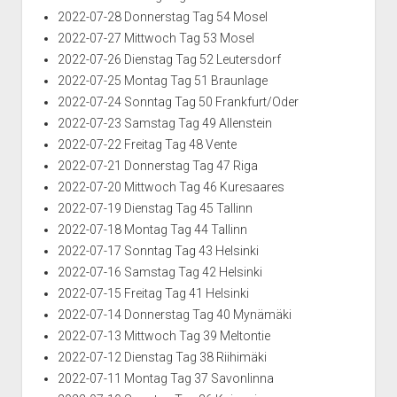
2022-07-28 Donnerstag Tag 54 Mosel
2022-07-27 Mittwoch Tag 53 Mosel
2022-07-26 Dienstag Tag 52 Leutersdorf
2022-07-25 Montag Tag 51 Braunlage
2022-07-24 Sonntag Tag 50 Frankfurt/Oder
2022-07-23 Samstag Tag 49 Allenstein
2022-07-22 Freitag Tag 48 Vente
2022-07-21 Donnerstag Tag 47 Riga
2022-07-20 Mittwoch Tag 46 Kuresaares
2022-07-19 Dienstag Tag 45 Tallinn
2022-07-18 Montag Tag 44 Tallinn
2022-07-17 Sonntag Tag 43 Helsinki
2022-07-16 Samstag Tag 42 Helsinki
2022-07-15 Freitag Tag 41 Helsinki
2022-07-14 Donnerstag Tag 40 Mynämäki
2022-07-13 Mittwoch Tag 39 Meltontie
2022-07-12 Dienstag Tag 38 Riihimäki
2022-07-11 Montag Tag 37 Savonlinna