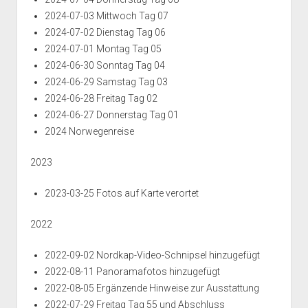
2024-07-03 Mittwoch Tag 07
2024-07-02 Dienstag Tag 06
2024-07-01 Montag Tag 05
2024-06-30 Sonntag Tag 04
2024-06-29 Samstag Tag 03
2024-06-28 Freitag Tag 02
2024-06-27 Donnerstag Tag 01
2024 Norwegenreise
2023
2023-03-25 Fotos auf Karte verortet
2022
2022-09-02 Nordkap-Video-Schnipsel hinzugefügt
2022-08-11 Panoramafotos hinzugefügt
2022-08-05 Ergänzende Hinweise zur Ausstattung
2022-07-29 Freitag Tag 55 und Abschluss