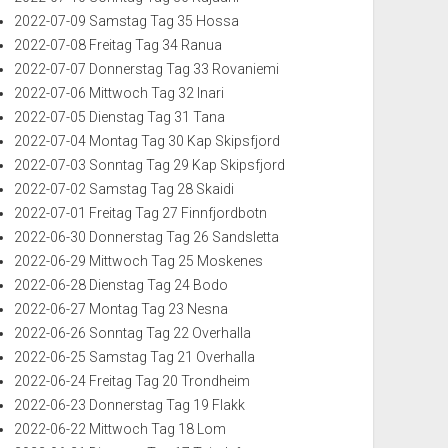
2022-07-09 Samstag Tag 35 Hossa
2022-07-08 Freitag Tag 34 Ranua
2022-07-07 Donnerstag Tag 33 Rovaniemi
2022-07-06 Mittwoch Tag 32 Inari
2022-07-05 Dienstag Tag 31 Tana
2022-07-04 Montag Tag 30 Kap Skipsfjord
2022-07-03 Sonntag Tag 29 Kap Skipsfjord
2022-07-02 Samstag Tag 28 Skaidi
2022-07-01 Freitag Tag 27 Finnfjordbotn
2022-06-30 Donnerstag Tag 26 Sandsletta
2022-06-29 Mittwoch Tag 25 Moskenes
2022-06-28 Dienstag Tag 24 Bodo
2022-06-27 Montag Tag 23 Nesna
2022-06-26 Sonntag Tag 22 Overhalla
2022-06-25 Samstag Tag 21 Overhalla
2022-06-24 Freitag Tag 20 Trondheim
2022-06-23 Donnerstag Tag 19 Flakk
2022-06-22 Mittwoch Tag 18 Lom