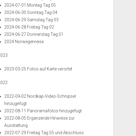
2024-07-01 Montag Tag 05
2024-06-30 Sonntag Tag 04
2024-06-29 Samstag Tag 03
2024-06-28 Freitag Tag 02
2024-06-27 Donnerstag Tag 01
2024 Norwegenreise
2023
2023-03-25 Fotos auf Karte verortet
2022
2022-09-02 Nordkap-Video-Schnipsel
hinzugefügt
2022-08-11 Panoramafotos hinzugefügt
2022-08-05 Ergänzende Hinweise zur
Ausstattung
2022-07-29 Freitag Tag 55 und Abschluss