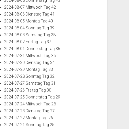
2024-08-08 Donnerstag Tag 43
2024-08-07 Mittwoch Tag 42
2024-08-06 Dienstag Tag 41
2024-08-05 Montag Tag 40
2024-08-04 Sonntag Tag 39
2024-08-03 Samstag Tag 38
2024-08-02 Freitag Tag 37
2024-08-01 Donnerstag Tag 36
2024-07-31 Mittwoch Tag 35
2024-07-30 Dienstag Tag 34
2024-07-29 Montag Tag 33
2024-07-28 Sonntag Tag 32
2024-07-27 Samstag Tag 31
2024-07-26 Freitag Tag 30
2024-07-25 Donnerstag Tag 29
2024-07-24 Mittwoch Tag 28
2024-07-23 Dienstag Tag 27
2024-07-22 Montag Tag 26
2024-07-21 Sonntag Tag 25