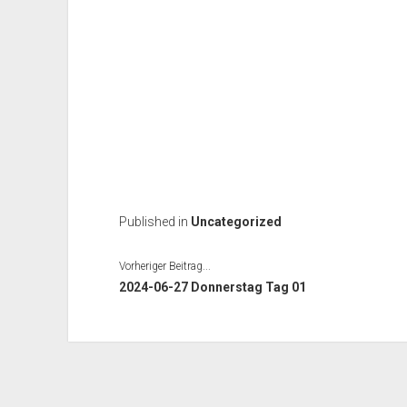
Published in
Uncategorized
Vorheriger Beitrag...
2024-06-27 Donnerstag Tag 01