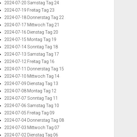
2024-07-20 Samstag Tag 24
2024-07-19 Freitag Tag 23
2024-07-18 Donnerstag Tag 22
2024-07-17 Mittwoch Tag 21
2024-07-16 Dienstag Tag 20
2024-07-15 Montag Tag 19
2024-07-14 Sonntag Tag 18
2024-07-13 Samstag Tag 17
2024-07-12 Freitag Tag 16
2024-07-11 Donnerstag Tag 15
2024-07-10 Mittwoch Tag 14
2024-07-09 Dienstag Tag 13
2024-07-08 Montag Tag 12
2024-07-07 Sonntag Tag 11
2024-07-06 Samstag Tag 10
2024-07-05 Freitag Tag 09
2024-07-04 Donnerstag Tag 08
2024-07-03 Mittwoch Tag 07
2024-07-02 Dienstag Tag 06