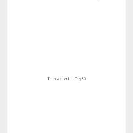
Tram vor der Uni. Tag 50