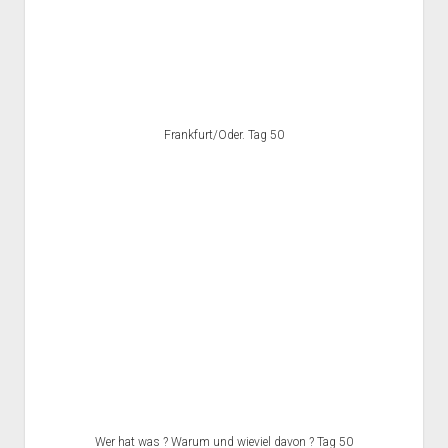
Frankfurt/Oder. Tag 50
Wer hat was ? Warum und wieviel davon ? Tag 50