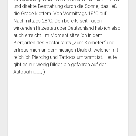
und direkte Bestrahlung durch die Sonne, das ließ
die Grade klettern. Von Vormittags 18°C auf
Nachmittags 28°C. Den bereits seit Tagen
wirkenden Hitzestau über Deutschland hab ich also
auch erreicht. Im Moment sitze ich in dem
Biergarten des Restaurants „Zum Kometen“ und
erfreue mich an dem hiesigen Dialekt, welcher mit
reichlich Piercing und Tattoos umrahmt ist. Heute
gibt es nur wenig Bilder, bin gefahren auf der
Autobahn…….;-)