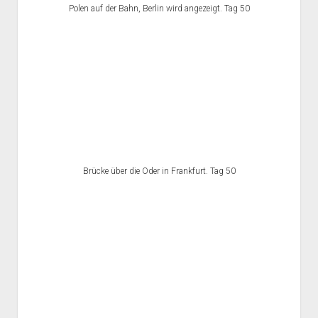
Polen auf der Bahn, Berlin wird angezeigt. Tag 50
Brücke über die Oder in Frankfurt. Tag 50