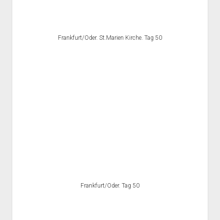
Frankfurt/Oder. St.Marien Kirche. Tag 50
Frankfurt/Oder. Tag 50