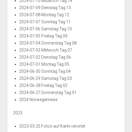
2024-07-10 Mittwoch Tag 14
2024-07-09 Dienstag Tag 13
2024-07-08 Montag Tag 12
2024-07-07 Sonntag Tag 11
2024-07-06 Samstag Tag 10
2024-07-05 Freitag Tag 09
2024-07-04 Donnerstag Tag 08
2024-07-03 Mittwoch Tag 07
2024-07-02 Dienstag Tag 06
2024-07-01 Montag Tag 05
2024-06-30 Sonntag Tag 04
2024-06-29 Samstag Tag 03
2024-06-28 Freitag Tag 02
2024-06-27 Donnerstag Tag 01
2024 Norwegenreise
2023
2023-03-25 Fotos auf Karte verortet