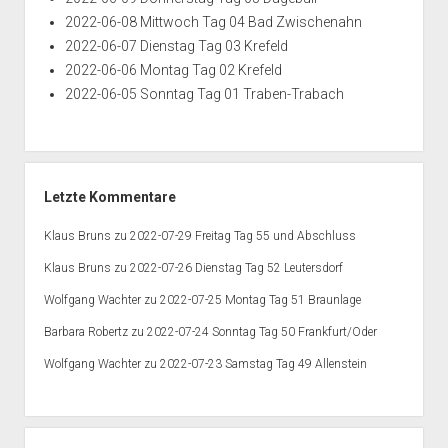
2022-06-08 Mittwoch Tag 04 Bad Zwischenahn
2022-06-07 Dienstag Tag 03 Krefeld
2022-06-06 Montag Tag 02 Krefeld
2022-06-05 Sonntag Tag 01 Traben-Trabach
Letzte Kommentare
Klaus Bruns
zu
2022-07-29 Freitag Tag 55 und Abschluss
Klaus Bruns
zu
2022-07-26 Dienstag Tag 52 Leutersdorf
Wolfgang Wachter
zu
2022-07-25 Montag Tag 51 Braunlage
Barbara Robertz
zu
2022-07-24 Sonntag Tag 50 Frankfurt/Oder
Wolfgang Wachter
zu
2022-07-23 Samstag Tag 49 Allenstein