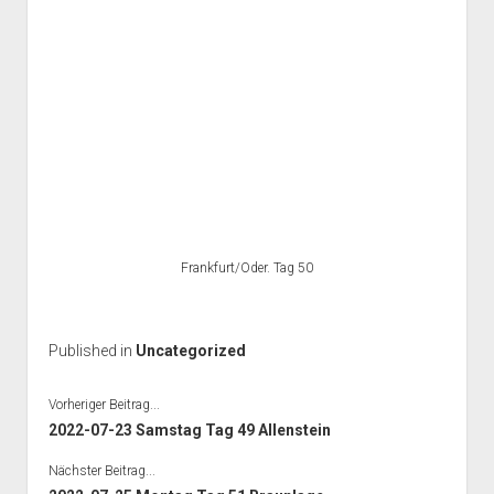
Frankfurt/Oder. Tag 50
Published in
Uncategorized
Vorheriger Beitrag...
2022-07-23 Samstag Tag 49 Allenstein
Nächster Beitrag...