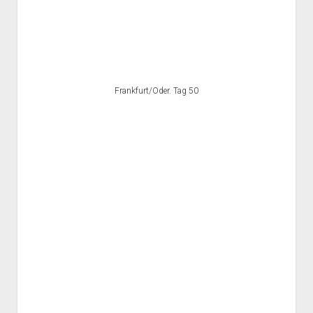
Frankfurt/Oder. Tag 50