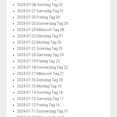
2024-07-28 Sonntag Tag 32
2024-07-27 Samstag Tag 31
2024-07-26 Freitag Tag 30
2024-07-25 Donnerstag Tag 29
2024-07-24 Mittwoch Tag 28
2024-07-23 Dienstag Tag 27
2024-07-22 Montag Tag 26
2024-07-21 Sonntag Tag 25
2024-07-20 Samstag Tag 24
2024-07-19 Freitag Tag 23
2024-07-18 Donnerstag Tag 22
2024-07-17 Mittwoch Tag 21
2024-07-16 Dienstag Tag 20
2024-07-15 Montag Tag 19
2024-07-14 Sonntag Tag 18
2024-07-13 Samstag Tag 17
2024-07-12 Freitag Tag 16
2024-07-11 Donnerstag Tag 15