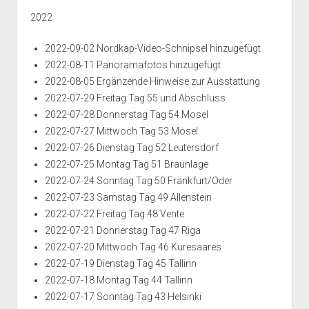
2022
2022-09-02 Nordkap-Video-Schnipsel hinzugefügt
2022-08-11 Panoramafotos hinzugefügt
2022-08-05 Ergänzende Hinweise zur Ausstattung
2022-07-29 Freitag Tag 55 und Abschluss
2022-07-28 Donnerstag Tag 54 Mosel
2022-07-27 Mittwoch Tag 53 Mosel
2022-07-26 Dienstag Tag 52 Leutersdorf
2022-07-25 Montag Tag 51 Braunlage
2022-07-24 Sonntag Tag 50 Frankfurt/Oder
2022-07-23 Samstag Tag 49 Allenstein
2022-07-22 Freitag Tag 48 Vente
2022-07-21 Donnerstag Tag 47 Riga
2022-07-20 Mittwoch Tag 46 Kuresaares
2022-07-19 Dienstag Tag 45 Tallinn
2022-07-18 Montag Tag 44 Tallinn
2022-07-17 Sonntag Tag 43 Helsinki