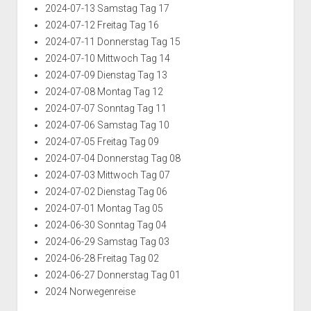
2024-07-13 Samstag Tag 17
2024-07-12 Freitag Tag 16
2024-07-11 Donnerstag Tag 15
2024-07-10 Mittwoch Tag 14
2024-07-09 Dienstag Tag 13
2024-07-08 Montag Tag 12
2024-07-07 Sonntag Tag 11
2024-07-06 Samstag Tag 10
2024-07-05 Freitag Tag 09
2024-07-04 Donnerstag Tag 08
2024-07-03 Mittwoch Tag 07
2024-07-02 Dienstag Tag 06
2024-07-01 Montag Tag 05
2024-06-30 Sonntag Tag 04
2024-06-29 Samstag Tag 03
2024-06-28 Freitag Tag 02
2024-06-27 Donnerstag Tag 01
2024 Norwegenreise