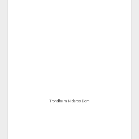
Trondheim Nidaros Dom