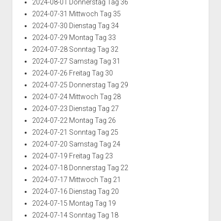
2024-08-01 Donnerstag Tag 36
2024-07-31 Mittwoch Tag 35
2024-07-30 Dienstag Tag 34
2024-07-29 Montag Tag 33
2024-07-28 Sonntag Tag 32
2024-07-27 Samstag Tag 31
2024-07-26 Freitag Tag 30
2024-07-25 Donnerstag Tag 29
2024-07-24 Mittwoch Tag 28
2024-07-23 Dienstag Tag 27
2024-07-22 Montag Tag 26
2024-07-21 Sonntag Tag 25
2024-07-20 Samstag Tag 24
2024-07-19 Freitag Tag 23
2024-07-18 Donnerstag Tag 22
2024-07-17 Mittwoch Tag 21
2024-07-16 Dienstag Tag 20
2024-07-15 Montag Tag 19
2024-07-14 Sonntag Tag 18