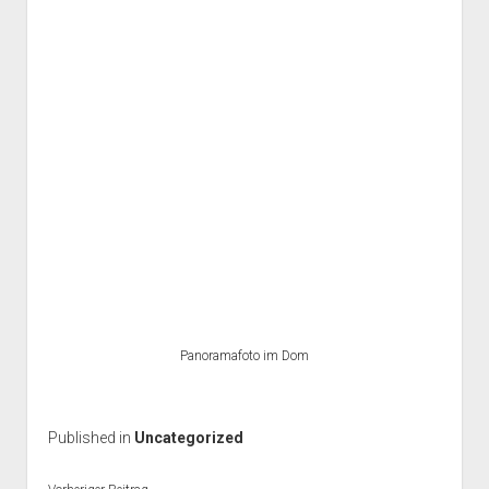
Panoramafoto im Dom
Published in
Uncategorized