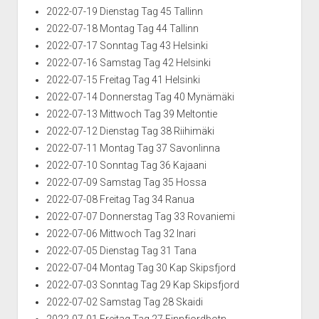
2022-07-19 Dienstag Tag 45 Tallinn
2022-07-18 Montag Tag 44 Tallinn
2022-07-17 Sonntag Tag 43 Helsinki
2022-07-16 Samstag Tag 42 Helsinki
2022-07-15 Freitag Tag 41 Helsinki
2022-07-14 Donnerstag Tag 40 Mynämäki
2022-07-13 Mittwoch Tag 39 Meltontie
2022-07-12 Dienstag Tag 38 Riihimäki
2022-07-11 Montag Tag 37 Savonlinna
2022-07-10 Sonntag Tag 36 Kajaani
2022-07-09 Samstag Tag 35 Hossa
2022-07-08 Freitag Tag 34 Ranua
2022-07-07 Donnerstag Tag 33 Rovaniemi
2022-07-06 Mittwoch Tag 32 Inari
2022-07-05 Dienstag Tag 31 Tana
2022-07-04 Montag Tag 30 Kap Skipsfjord
2022-07-03 Sonntag Tag 29 Kap Skipsfjord
2022-07-02 Samstag Tag 28 Skaidi