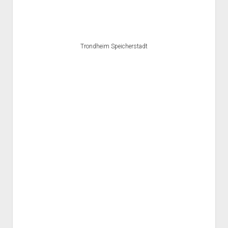
Trondheim Speicherstadt