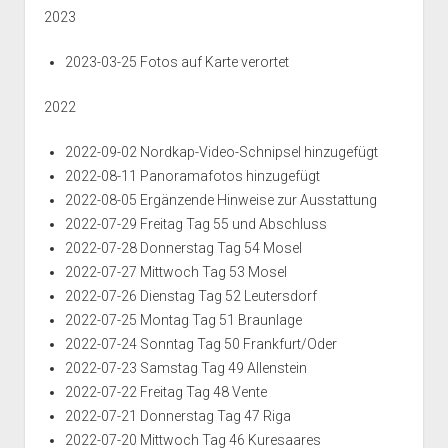
2023
2023-03-25 Fotos auf Karte verortet
2022
2022-09-02 Nordkap-Video-Schnipsel hinzugefügt
2022-08-11 Panoramafotos hinzugefügt
2022-08-05 Ergänzende Hinweise zur Ausstattung
2022-07-29 Freitag Tag 55 und Abschluss
2022-07-28 Donnerstag Tag 54 Mosel
2022-07-27 Mittwoch Tag 53 Mosel
2022-07-26 Dienstag Tag 52 Leutersdorf
2022-07-25 Montag Tag 51 Braunlage
2022-07-24 Sonntag Tag 50 Frankfurt/Oder
2022-07-23 Samstag Tag 49 Allenstein
2022-07-22 Freitag Tag 48 Vente
2022-07-21 Donnerstag Tag 47 Riga
2022-07-20 Mittwoch Tag 46 Kuresaares