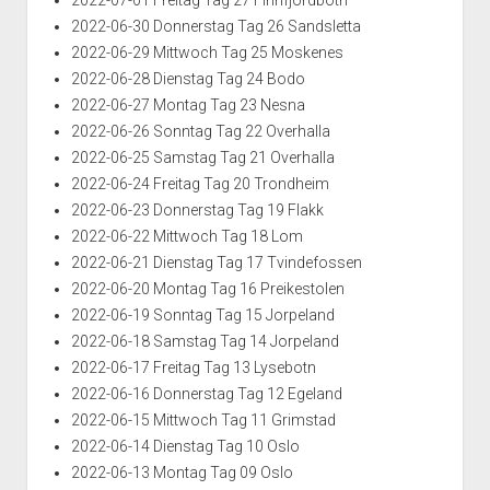
2022-07-01 Freitag Tag 27 Finnfjordbotn
2022-06-30 Donnerstag Tag 26 Sandsletta
2022-06-29 Mittwoch Tag 25 Moskenes
2022-06-28 Dienstag Tag 24 Bodo
2022-06-27 Montag Tag 23 Nesna
2022-06-26 Sonntag Tag 22 Overhalla
2022-06-25 Samstag Tag 21 Overhalla
2022-06-24 Freitag Tag 20 Trondheim
2022-06-23 Donnerstag Tag 19 Flakk
2022-06-22 Mittwoch Tag 18 Lom
2022-06-21 Dienstag Tag 17 Tvindefossen
2022-06-20 Montag Tag 16 Preikestolen
2022-06-19 Sonntag Tag 15 Jorpeland
2022-06-18 Samstag Tag 14 Jorpeland
2022-06-17 Freitag Tag 13 Lysebotn
2022-06-16 Donnerstag Tag 12 Egeland
2022-06-15 Mittwoch Tag 11 Grimstad
2022-06-14 Dienstag Tag 10 Oslo
2022-06-13 Montag Tag 09 Oslo