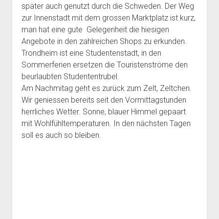
später auch genutzt durch die Schweden. Der Weg
zur Innenstadt mit dem grossen Marktplatz ist kurz,
man hat eine gute Gelegenheit die hiesigen
Angebote in den zahlreichen Shops zu erkunden.
Trondheim ist eine Studentenstadt, in den
Sommerferien ersetzen die Touristenströme den
beurlaubten Studententrubel.
Am Nachmitag geht es zurück zum Zelt, Zeltchen.
Wir geniessen bereits seit den Vormittagstunden
herrliches Wetter. Sonne, blauer Himmel gepaart
mit Wohlfühltemperaturen. In den nächsten Tagen
soll es auch so bleiben.