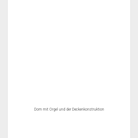
Dom mit Orgel und der Deckenkonstruktion