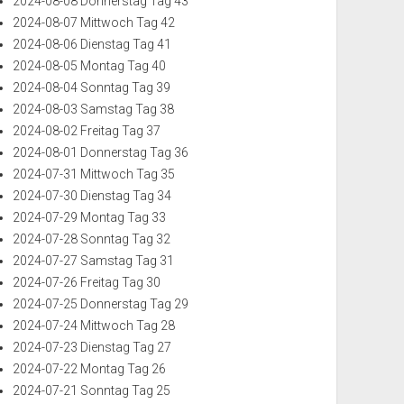
2024-08-08 Donnerstag Tag 43
2024-08-07 Mittwoch Tag 42
2024-08-06 Dienstag Tag 41
2024-08-05 Montag Tag 40
2024-08-04 Sonntag Tag 39
2024-08-03 Samstag Tag 38
2024-08-02 Freitag Tag 37
2024-08-01 Donnerstag Tag 36
2024-07-31 Mittwoch Tag 35
2024-07-30 Dienstag Tag 34
2024-07-29 Montag Tag 33
2024-07-28 Sonntag Tag 32
2024-07-27 Samstag Tag 31
2024-07-26 Freitag Tag 30
2024-07-25 Donnerstag Tag 29
2024-07-24 Mittwoch Tag 28
2024-07-23 Dienstag Tag 27
2024-07-22 Montag Tag 26
2024-07-21 Sonntag Tag 25