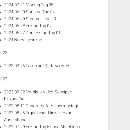
2024-07-01 Montag Tag 05
2024-06-30 Sonntag Tag 04
2024-06-29 Samstag Tag 03
2024-06-28 Freitag Tag 02
2024-06-27 Donnerstag Tag 01
2024 Norwegenreise
2023
2023-03-25 Fotos auf Karte verortet
2022
2022-09-02 Nordkap-Video-Schnipsel
hinzugefügt
2022-08-11 Panoramafotos hinzugefügt
2022-08-05 Ergänzende Hinweise zur
Ausstattung
2022-07-29 Freitag Tag 55 und Abschluss