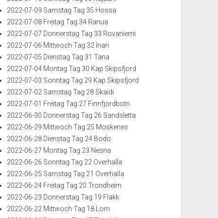
2022-07-09 Samstag Tag 35 Hossa
2022-07-08 Freitag Tag 34 Ranua
2022-07-07 Donnerstag Tag 33 Rovaniemi
2022-07-06 Mittwoch Tag 32 Inari
2022-07-05 Dienstag Tag 31 Tana
2022-07-04 Montag Tag 30 Kap Skipsfjord
2022-07-03 Sonntag Tag 29 Kap Skipsfjord
2022-07-02 Samstag Tag 28 Skaidi
2022-07-01 Freitag Tag 27 Finnfjordbotn
2022-06-30 Donnerstag Tag 26 Sandsletta
2022-06-29 Mittwoch Tag 25 Moskenes
2022-06-28 Dienstag Tag 24 Bodo
2022-06-27 Montag Tag 23 Nesna
2022-06-26 Sonntag Tag 22 Overhalla
2022-06-25 Samstag Tag 21 Overhalla
2022-06-24 Freitag Tag 20 Trondheim
2022-06-23 Donnerstag Tag 19 Flakk
2022-06-22 Mittwoch Tag 18 Lom