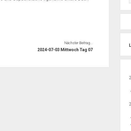
Nächster Beitrag...
2024-07-03 Mittwoch Tag 07