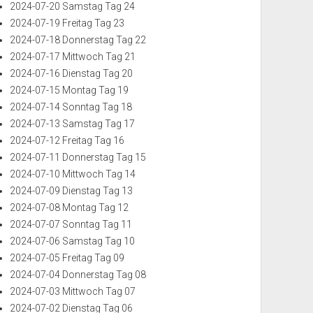
2024-07-20 Samstag Tag 24
2024-07-19 Freitag Tag 23
2024-07-18 Donnerstag Tag 22
2024-07-17 Mittwoch Tag 21
2024-07-16 Dienstag Tag 20
2024-07-15 Montag Tag 19
2024-07-14 Sonntag Tag 18
2024-07-13 Samstag Tag 17
2024-07-12 Freitag Tag 16
2024-07-11 Donnerstag Tag 15
2024-07-10 Mittwoch Tag 14
2024-07-09 Dienstag Tag 13
2024-07-08 Montag Tag 12
2024-07-07 Sonntag Tag 11
2024-07-06 Samstag Tag 10
2024-07-05 Freitag Tag 09
2024-07-04 Donnerstag Tag 08
2024-07-03 Mittwoch Tag 07
2024-07-02 Dienstag Tag 06