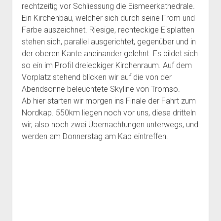
rechtzeitig vor Schliessung die Eismeerkathedrale.
Ein Kirchenbau, welcher sich durch seine From und
Farbe auszeichnet. Riesige, rechteckige Eisplatten
stehen sich, parallel ausgerichtet, gegenüber und in
der oberen Kante aneinander gelehnt. Es bildet sich
so ein im Profil dreieckiger Kirchenraum. Auf dem
Vorplatz stehend blicken wir auf die von der
Abendsonne beleuchtete Skyline von Tromso.
Ab hier starten wir morgen ins Finale der Fahrt zum
Nordkap. 550km liegen noch vor uns, diese dritteln
wir, also noch zwei Übernachtungen unterwegs, und
werden am Donnerstag am Kap eintreffen.