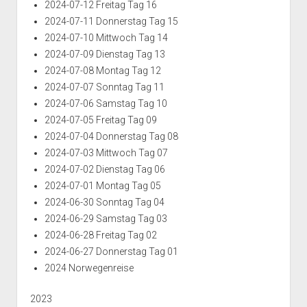
2024-07-12 Freitag Tag 16
2024-07-11 Donnerstag Tag 15
2024-07-10 Mittwoch Tag 14
2024-07-09 Dienstag Tag 13
2024-07-08 Montag Tag 12
2024-07-07 Sonntag Tag 11
2024-07-06 Samstag Tag 10
2024-07-05 Freitag Tag 09
2024-07-04 Donnerstag Tag 08
2024-07-03 Mittwoch Tag 07
2024-07-02 Dienstag Tag 06
2024-07-01 Montag Tag 05
2024-06-30 Sonntag Tag 04
2024-06-29 Samstag Tag 03
2024-06-28 Freitag Tag 02
2024-06-27 Donnerstag Tag 01
2024 Norwegenreise
2023