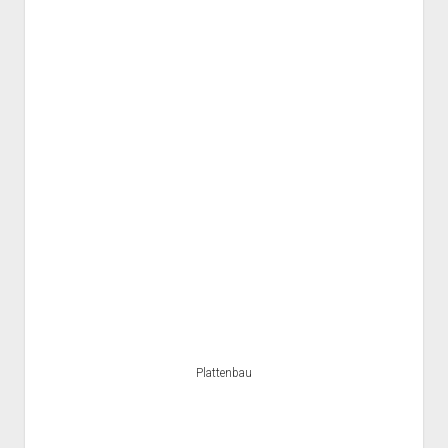
Plattenbau