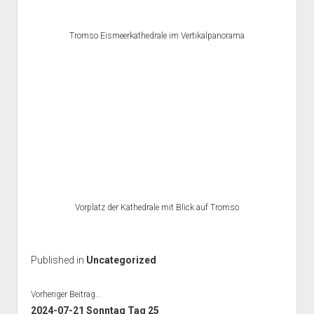
Tromso Eismeerkathedrale im Vertikalpanorama
Vorplatz der Kathedrale mit Blick auf Tromso
Published in
Uncategorized
Vorheriger Beitrag...
2024-07-21 Sonntag Tag 25