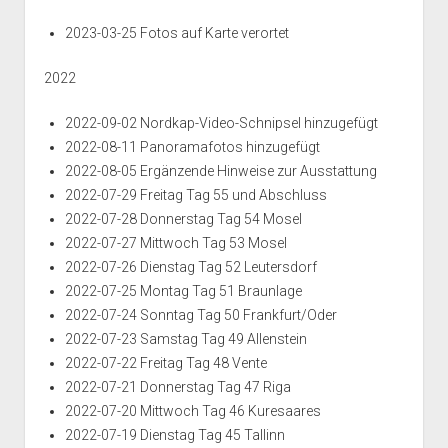
2023-03-25 Fotos auf Karte verortet
2022
2022-09-02 Nordkap-Video-Schnipsel hinzugefügt
2022-08-11 Panoramafotos hinzugefügt
2022-08-05 Ergänzende Hinweise zur Ausstattung
2022-07-29 Freitag Tag 55 und Abschluss
2022-07-28 Donnerstag Tag 54 Mosel
2022-07-27 Mittwoch Tag 53 Mosel
2022-07-26 Dienstag Tag 52 Leutersdorf
2022-07-25 Montag Tag 51 Braunlage
2022-07-24 Sonntag Tag 50 Frankfurt/Oder
2022-07-23 Samstag Tag 49 Allenstein
2022-07-22 Freitag Tag 48 Vente
2022-07-21 Donnerstag Tag 47 Riga
2022-07-20 Mittwoch Tag 46 Kuresaares
2022-07-19 Dienstag Tag 45 Tallinn