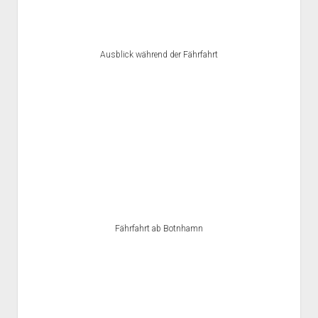
Ausblick während der Fährfahrt
Fährfahrt ab Botnhamn