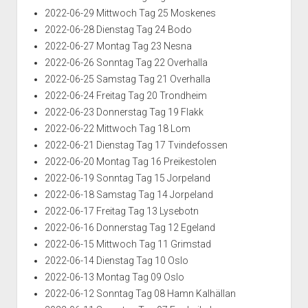
2022-06-29 Mittwoch Tag 25 Moskenes
2022-06-28 Dienstag Tag 24 Bodo
2022-06-27 Montag Tag 23 Nesna
2022-06-26 Sonntag Tag 22 Overhalla
2022-06-25 Samstag Tag 21 Overhalla
2022-06-24 Freitag Tag 20 Trondheim
2022-06-23 Donnerstag Tag 19 Flakk
2022-06-22 Mittwoch Tag 18 Lom
2022-06-21 Dienstag Tag 17 Tvindefossen
2022-06-20 Montag Tag 16 Preikestolen
2022-06-19 Sonntag Tag 15 Jorpeland
2022-06-18 Samstag Tag 14 Jorpeland
2022-06-17 Freitag Tag 13 Lysebotn
2022-06-16 Donnerstag Tag 12 Egeland
2022-06-15 Mittwoch Tag 11 Grimstad
2022-06-14 Dienstag Tag 10 Oslo
2022-06-13 Montag Tag 09 Oslo
2022-06-12 Sonntag Tag 08 Hamn Kalhällan