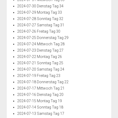
2024-07-30 Dienstag Tag 34
2024-07-29 Montag Tag 33
2024-07-28 Sonntag Tag 32
2024-07-27 Samstag Tag 31
2024-07-26 Freitag Tag 30
2024-07-25 Donnerstag Tag 29
2024-07-24 Mittwoch Tag 28
2024-07-23 Dienstag Tag 27
2024-07-22 Montag Tag 26
2024-07-21 Sonntag Tag 25
2024-07-20 Samstag Tag 24
2024-07-19 Freitag Tag 23
2024-07-18 Donnerstag Tag 22
2024-07-17 Mittwoch Tag 21
2024-07-16 Dienstag Tag 20
2024-07-15 Montag Tag 19
2024-07-14 Sonntag Tag 18
2024-07-13 Samstag Tag 17