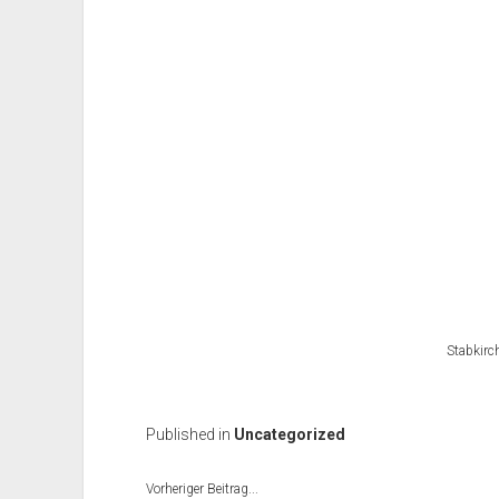
Stabkirc
Published in
Uncategorized
Vorheriger Beitrag...