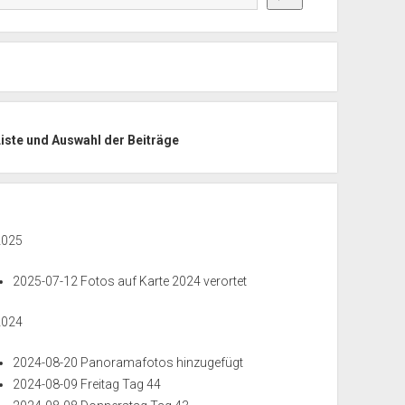
Liste und Auswahl der Beiträge
2025
2025-07-12 Fotos auf Karte 2024 verortet
2024
2024-08-20 Panoramafotos hinzugefügt
2024-08-09 Freitag Tag 44