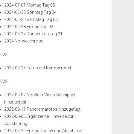
2024-07-01 Montag Tag 05
2024-06-30 Sonntag Tag 04
2024-06-29 Samstag Tag 03
2024-06-28 Freitag Tag 02
2024-06-27 Donnerstag Tag 01
2024 Norwegenreise
2023
2023-03-25 Fotos auf Karte verortet
2022
2022-09-02 Nordkap-Video-Schnipsel
hinzugefügt
2022-08-11 Panoramafotos hinzugefügt
2022-08-05 Ergänzende Hinweise zur
Ausstattung
2022-07-29 Freitag Tag 55 und Abschluss