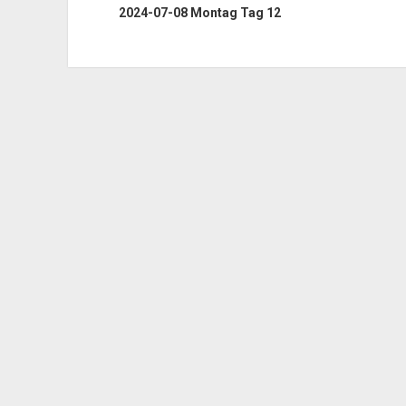
2024-07-08 Montag Tag 12