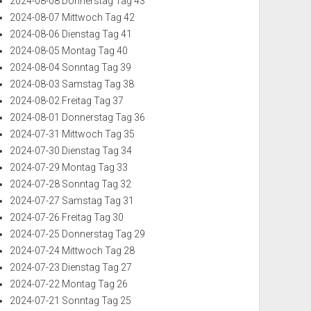
2024-08-08 Donnerstag Tag 43
2024-08-07 Mittwoch Tag 42
2024-08-06 Dienstag Tag 41
2024-08-05 Montag Tag 40
2024-08-04 Sonntag Tag 39
2024-08-03 Samstag Tag 38
2024-08-02 Freitag Tag 37
2024-08-01 Donnerstag Tag 36
2024-07-31 Mittwoch Tag 35
2024-07-30 Dienstag Tag 34
2024-07-29 Montag Tag 33
2024-07-28 Sonntag Tag 32
2024-07-27 Samstag Tag 31
2024-07-26 Freitag Tag 30
2024-07-25 Donnerstag Tag 29
2024-07-24 Mittwoch Tag 28
2024-07-23 Dienstag Tag 27
2024-07-22 Montag Tag 26
2024-07-21 Sonntag Tag 25