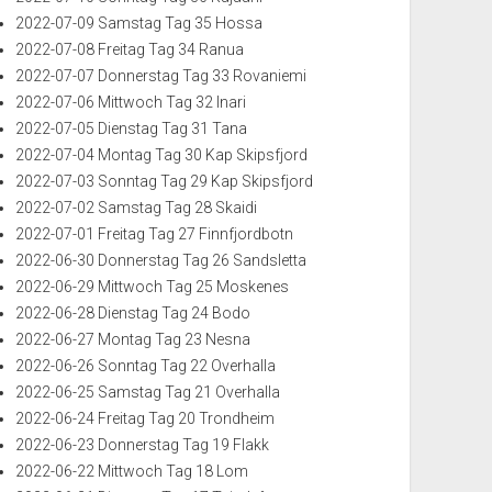
2022-07-09 Samstag Tag 35 Hossa
2022-07-08 Freitag Tag 34 Ranua
2022-07-07 Donnerstag Tag 33 Rovaniemi
2022-07-06 Mittwoch Tag 32 Inari
2022-07-05 Dienstag Tag 31 Tana
2022-07-04 Montag Tag 30 Kap Skipsfjord
2022-07-03 Sonntag Tag 29 Kap Skipsfjord
2022-07-02 Samstag Tag 28 Skaidi
2022-07-01 Freitag Tag 27 Finnfjordbotn
2022-06-30 Donnerstag Tag 26 Sandsletta
2022-06-29 Mittwoch Tag 25 Moskenes
2022-06-28 Dienstag Tag 24 Bodo
2022-06-27 Montag Tag 23 Nesna
2022-06-26 Sonntag Tag 22 Overhalla
2022-06-25 Samstag Tag 21 Overhalla
2022-06-24 Freitag Tag 20 Trondheim
2022-06-23 Donnerstag Tag 19 Flakk
2022-06-22 Mittwoch Tag 18 Lom