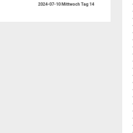
2024-07-10 Mittwoch Tag 14