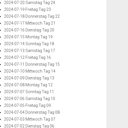
2024-07-20 Samstag Tag 24
2024-07-19 Freitag Tag 23
2024-07-18 Donnerstag Tag 22
2024-07-17 Mittwoch Tag 21
2024-07-16 Dienstag Tag 20
2024-07-15 Montag Tag 19
2024-07-14 Sonntag Tag 18
2024-07-13 Samstag Tag 17
2024-07-12 Freitag Tag 16
2024-07-11 Donnerstag Tag 15
2024-07-10 Mittwoch Tag 14
2024-07-09 Dienstag Tag 13
2024-07-08 Montag Tag 12
2024-07-07 Sonntag Tag 11
2024-07-06 Samstag Tag 10
2024-07-05 Freitag Tag 09
2024-07-04 Donnerstag Tag 08
2024-07-03 Mittwoch Tag 07
2024-07-02 Dienstag Tag 06