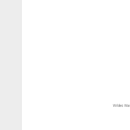
Wildes Was